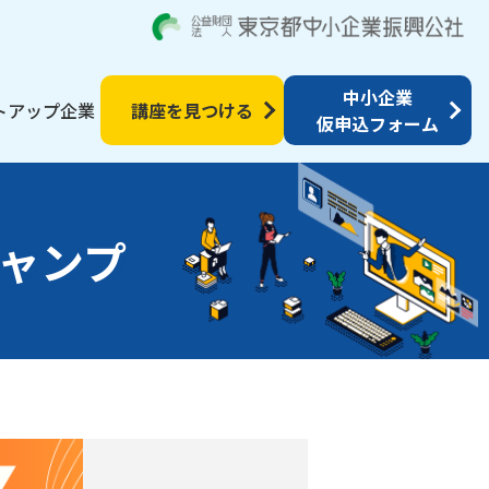
中小企業
トアップ企業
講座を見つける
仮申込フォーム
ャンプ