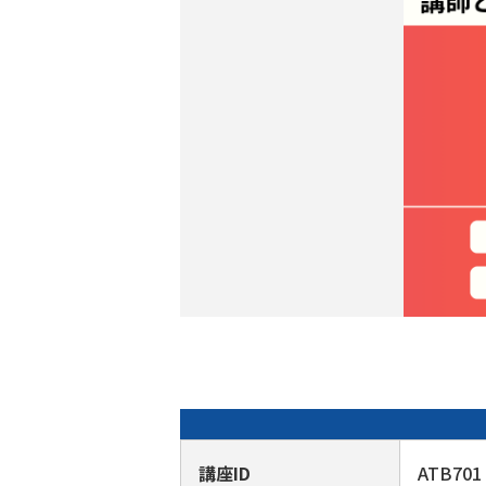
講座ID
ATB701