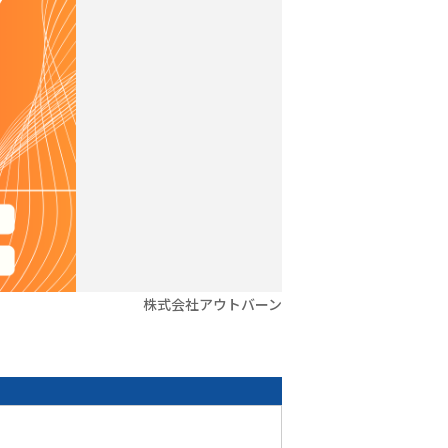
株式会社アウトバーン