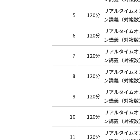
リアルタイムオ
5
120分
ン講義（対複数
リアルタイムオ
6
120分
ン講義（対複数
リアルタイムオ
7
120分
ン講義（対複数
リアルタイムオ
8
120分
ン講義（対複数
リアルタイムオ
9
120分
ン講義（対複数
リアルタイムオ
10
120分
ン講義（対複数
リアルタイムオ
11
120分