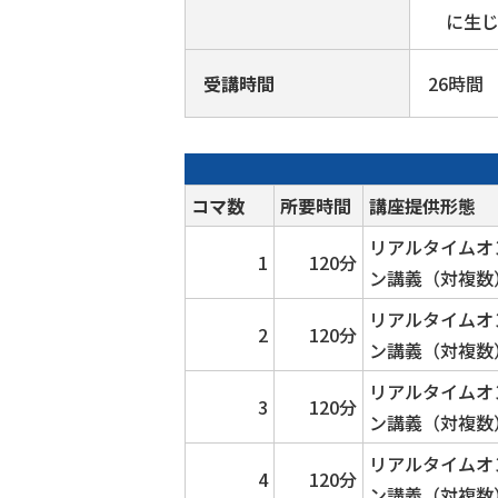
に生
受講時間
26時間
コマ数
所要時間
講座提供形態
リアルタイムオ
1
120分
ン講義（対複数
リアルタイムオ
2
120分
ン講義（対複数
リアルタイムオ
3
120分
ン講義（対複数
リアルタイムオ
4
120分
ン講義（対複数