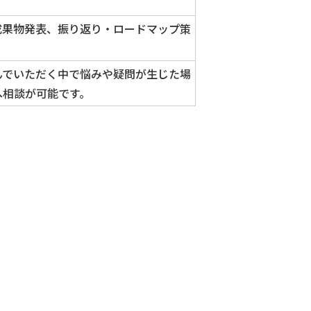
成果物発表、振り返り・ロードマップ策
んでいただく中で悩みや疑問が生じた場
へ相談が可能です。